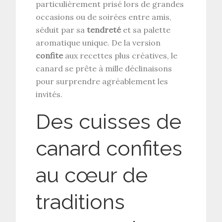
particulièrement prisé lors de grandes
occasions ou de soirées entre amis,
séduit par sa
tendreté
et sa palette
aromatique unique. De la version
confite
aux recettes plus créatives, le
canard se prête à mille déclinaisons
pour surprendre agréablement les
invités.
Des cuisses de
canard confites
au cœur de
traditions