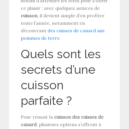
besoin d’attendre les fêtes pour s’offrir
ce plaisir ; avec quelques astuces de
cuisson
, il devient simple d’en profiter
toute l’année, notamment en
découvrant
des cuisses de canard aux
pommes de terre
.
Quels sont les
secrets d’une
cuisson
parfaite ?
Pour réussir la
cuisson des cuisses de
canard
, plusieurs options s’offrent à