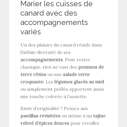
Marier les cuisses de
canard avec des
accompagnements
variés
Un des plaisirs du canard réside dans
l’infinie diversité de ses
accompagnements
. Pour rester
classique, rien ne vaut des
pommes de
terre rôties
ou une
salade verte
croquante
. Les
légumes glacés au miel
ou simplement poêlés apportent aussi
une touche colorée à l’assiette.
Envie d’originalité ? Pensez aux
pastillas revisitées
ou même à un
tajine
relevé d’épices douces
pour réveiller