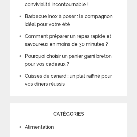
convivialité incontournable !
Barbecue inox à poser : le compagnon
idéal pour votre été
Comment préparer un repas rapide et
savoureux en moins de 30 minutes ?
Pourquoi choisir un panier garni breton
pour vos cadeaux ?
Cuisses de canard : un plat raffiné pour
vos dîners réussis
CATÉGORIES
Alimentation