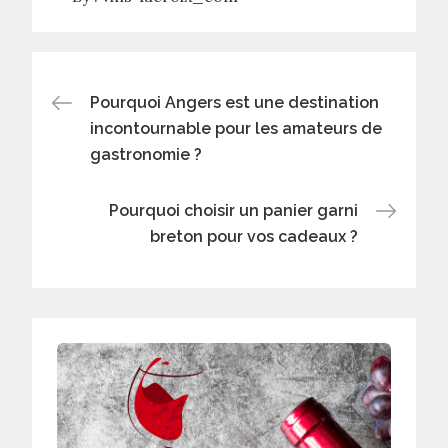
Navigation
Pourquoi Angers est une destination
incontournable pour les amateurs de
de
gastronomie ?
l’article
Pourquoi choisir un panier garni
breton pour vos cadeaux ?