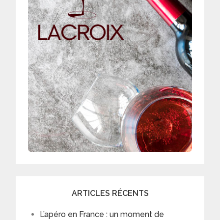
ARTICLES RÉCENTS
L’apéro en France : un moment de