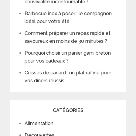
convivialité incontournable !
Barbecue inox à poser : le compagnon
idéal pour votre été
Comment préparer un repas rapide et
savoureux en moins de 30 minutes ?
Pourquoi choisir un panier garni breton
pour vos cadeaux ?
Cuisses de canard : un plat raffiné pour
vos dîners réussis
CATÉGORIES
Alimentation
Découvertes