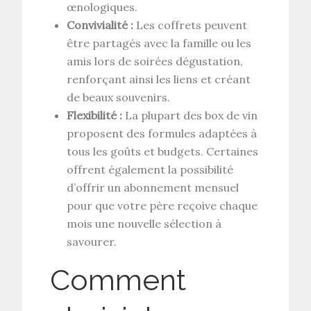
œnologiques.
Convivialité :
Les coffrets peuvent
être partagés avec la famille ou les
amis lors de soirées dégustation,
renforçant ainsi les liens et créant
de beaux souvenirs.
Flexibilité :
La plupart des box de vin
proposent des formules adaptées à
tous les goûts et budgets. Certaines
offrent également la possibilité
d’offrir un abonnement mensuel
pour que votre père reçoive chaque
mois une nouvelle sélection à
savourer.
Comment