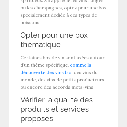
spiritueux. S’il apprécie les vins rouges
ou les champagnes, optez pour une box
spécialement dédiée à ces types de
boissons.
Opter pour une box
thématique
Certaines box de vin sont axées autour
d’un thème spécifique,
comme la
découverte des vins bio
, des vins du
monde, des vins de petits producteurs
ou encore des accords mets-vins
Vérifier la qualité des
produits et services
proposés