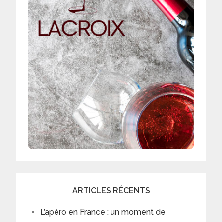
ARTICLES RÉCENTS
L’apéro en France : un moment de