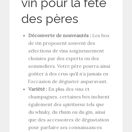
vin pour la fête
des pères
Découverte de nouveautés :
Les box
de vin proposent souvent des
sélections de vins soigneusement
choisies par des experts ou des
sommeliers. Votre père pourra ainsi
goûter à des crus qu’il n’a jamais eu
l’occasion de déguster auparavant.
Variété :
En plus des vins et
champagnes, certaines box incluent
également des spiritueux tels que
du whisky, du rhum ou du gin, ainsi
que des accessoires de dégustation
pour parfaire ses connaissances