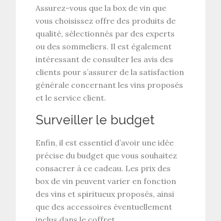
Assurez-vous que la box de vin que
vous choisissez offre des produits de
qualité, sélectionnés par des experts
ou des sommeliers. Il est également
intéressant de consulter les avis des
clients pour s’assurer de la satisfaction
générale concernant les vins proposés
et le service client.
Surveiller le budget
Enfin, il est essentiel d’avoir une idée
précise du budget que vous souhaitez
consacrer à ce cadeau. Les prix des
box de vin peuvent varier en fonction
des vins et spiritueux proposés, ainsi
que des accessoires éventuellement
inclus dans le coffret.