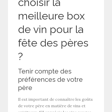
choisir la
meilleure box
de vin pour la
fête des pères
?
Tenir compte des
préférences de votre
père
Il est important de connaître les goûts
de votre père en matière de vins et