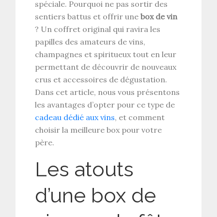
spéciale. Pourquoi ne pas sortir des
sentiers battus et offrir une
box de vin
? Un coffret original qui ravira les
papilles des amateurs de vins,
champagnes et spiritueux tout en leur
permettant de découvrir de nouveaux
crus et accessoires de dégustation.
Dans cet article, nous vous présentons
les avantages d’opter pour ce type de
cadeau dédié aux vins
, et comment
choisir la meilleure box pour votre
père.
Les atouts
d’une box de