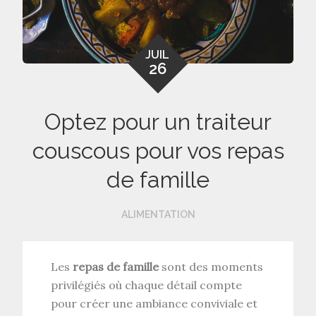
JUIL
26
Optez pour un traiteur
couscous pour vos repas
de famille
ALIMENTATION
Les
repas de famille
sont des moments
privilégiés où chaque détail compte
pour créer une ambiance conviviale et