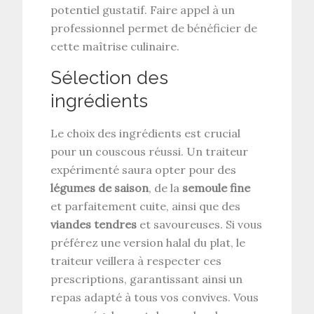
potentiel gustatif. Faire appel à un
professionnel permet de bénéficier de
cette maîtrise culinaire.
Sélection des
ingrédients
Le choix des ingrédients est crucial
pour un couscous réussi. Un traiteur
expérimenté saura opter pour des
légumes de saison
, de la
semoule fine
et parfaitement cuite, ainsi que des
viandes tendres
et savoureuses. Si vous
préférez une version halal du plat, le
traiteur veillera à respecter ces
prescriptions, garantissant ainsi un
repas adapté à tous vos convives. Vous