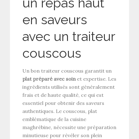
un repas haut
en saveurs
avec un traiteur
couscous
Un bon traiteur couscous garantit un
plat préparé avec soin
et expertise. Les
ingrédients utilisés sont généralement
frais et de haute qualité, ce qui est
essentiel pour obtenir des saveurs
authentiques. Le couscous, plat
emblématique de la cuisine
maghrébine, nécessite une préparation
minutieuse pour révéler son plein