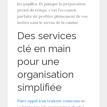
les papilles. Et puisque la préparation
prend du temps, c’est l’occasion
parfaite de profiter pleinement de vos
invités sans le stress de la cuisine.
Des services
clé en main
pour une
organisation
simplifiée
Faire appel à un traiteur couscous
ne
se limite pas à la préparation du plat.