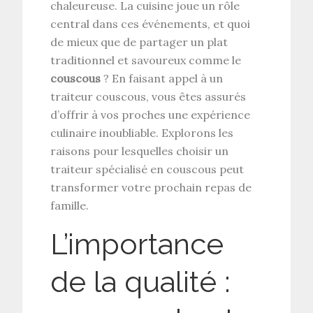
chaleureuse. La cuisine joue un rôle
central dans ces événements, et quoi
de mieux que de partager un plat
traditionnel et savoureux comme le
couscous
? En faisant appel à un
traiteur couscous, vous êtes assurés
d’offrir à vos proches une expérience
culinaire inoubliable. Explorons les
raisons pour lesquelles choisir un
traiteur spécialisé en couscous peut
transformer votre prochain repas de
famille.
L’importance
de la qualité :