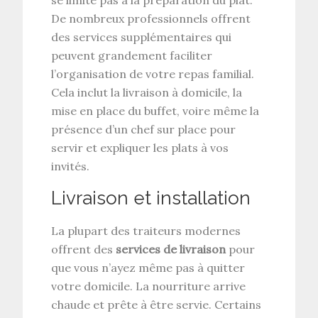
De nombreux professionnels offrent
des services supplémentaires qui
peuvent grandement faciliter
l’organisation de votre repas familial.
Cela inclut la livraison à domicile, la
mise en place du buffet, voire même la
présence d’un chef sur place pour
servir et expliquer les plats à vos
invités.
Livraison et installation
La plupart des traiteurs modernes
offrent des
services de livraison
pour
que vous n’ayez même pas à quitter
votre domicile. La nourriture arrive
chaude et prête à être servie. Certains