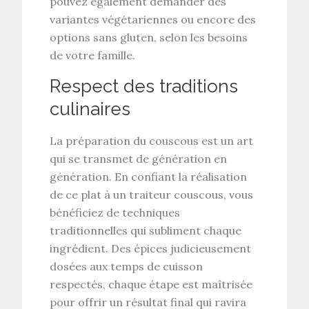
pouvez également demander des
variantes végétariennes ou encore des
options sans gluten, selon les besoins
de votre famille.
Respect des traditions
culinaires
La préparation du couscous est un art
qui se transmet de génération en
génération. En confiant la réalisation
de ce plat à un traiteur couscous, vous
bénéficiez de techniques
traditionnelles qui subliment chaque
ingrédient. Des épices judicieusement
dosées aux temps de cuisson
respectés, chaque étape est maîtrisée
pour offrir un résultat final qui ravira