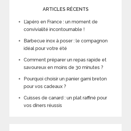
ARTICLES RÉCENTS
L’apéro en France : un moment de
convivialité incontournable !
Barbecue inox à poser : le compagnon
idéal pour votre été
Comment préparer un repas rapide et
savoureux en moins de 30 minutes ?
Pourquoi choisir un panier garni breton
pour vos cadeaux ?
Cuisses de canard : un plat raffiné pour
vos dîners réussis