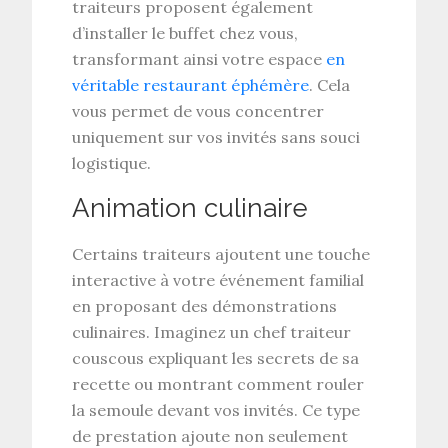
traiteurs proposent également
d’installer le buffet chez vous,
transformant ainsi votre espace
en
véritable restaurant éphémère
. Cela
vous permet de vous concentrer
uniquement sur vos invités sans souci
logistique.
Animation culinaire
Certains traiteurs ajoutent une touche
interactive à votre événement familial
en proposant des démonstrations
culinaires. Imaginez un chef traiteur
couscous expliquant les secrets de sa
recette ou montrant comment rouler
la semoule devant vos invités. Ce type
de prestation ajoute non seulement