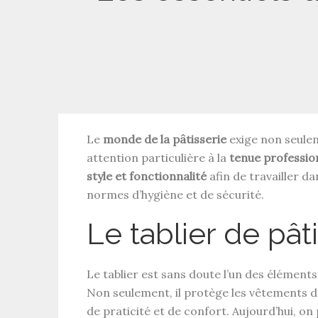
Le
monde de la pâtisserie
exige non seulem
attention particulière à la
tenue professio
style et fonctionnalité
afin de travailler d
normes d’hygiène et de sécurité.
Le tablier de pât
Le tablier est sans doute l’un des élément
Non seulement, il protège les vêtements d
de praticité et de confort. Aujourd’hui, o