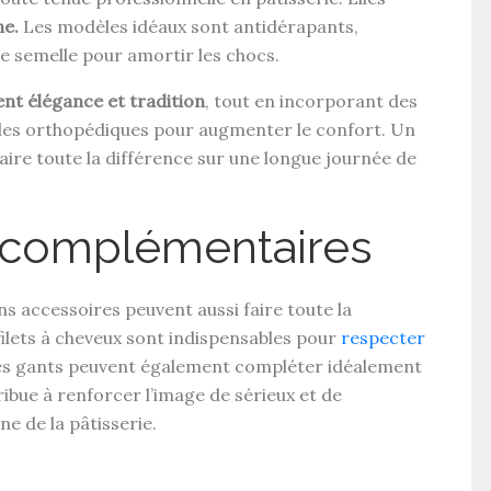
ne.
Les modèles idéaux sont antidérapants,
ne semelle pour amortir les chocs.
ient élégance et tradition
, tout en incorporant des
es orthopédiques pour augmenter le confort. Un
aire toute la différence sur une longue journée de
 complémentaires
s accessoires peuvent aussi faire toute la
filets à cheveux sont indispensables pour
respecter
es gants peuvent également compléter idéalement
ibue à renforcer l’image de sérieux et de
e de la pâtisserie.