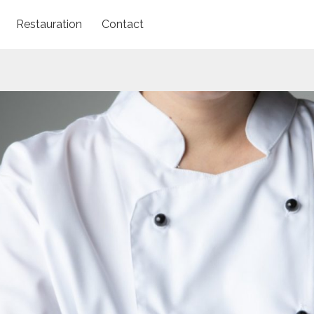
Restauration
Contact