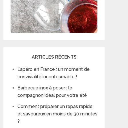
ARTICLES RÉCENTS
L’apéro en France : un moment de
convivialité incontournable !
Barbecue inox à poser : le
compagnon idéal pour votre été
Comment préparer un repas rapide
et savoureux en moins de 30 minutes
?