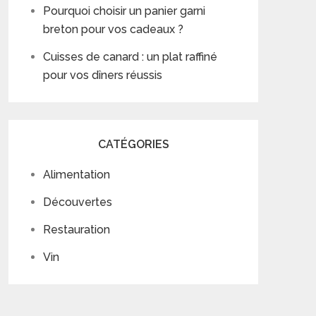
Pourquoi choisir un panier garni
breton pour vos cadeaux ?
Cuisses de canard : un plat raffiné
pour vos dîners réussis
CATÉGORIES
Alimentation
Découvertes
Restauration
Vin