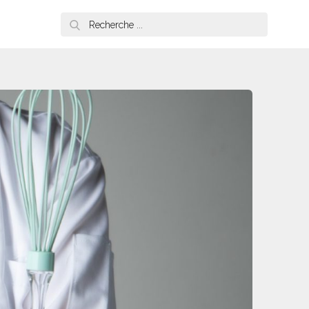
Recherche: