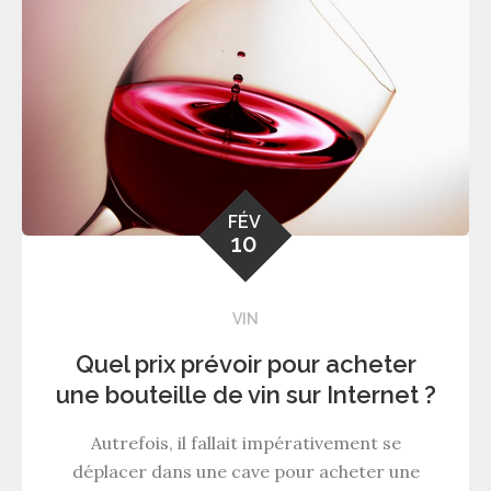
FÉV
10
VIN
Quel prix prévoir pour acheter
une bouteille de vin sur Internet ?
Autrefois, il fallait impérativement se
déplacer dans une cave pour acheter une