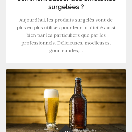
surgelées ?
Aujourd’hui, les produits surgelés sont de
plus en plus utilisés pour leur praticité aussi
bien par les particuliers que par les
professionnels. Délicieuses, moelleuses,
gourmandes,…