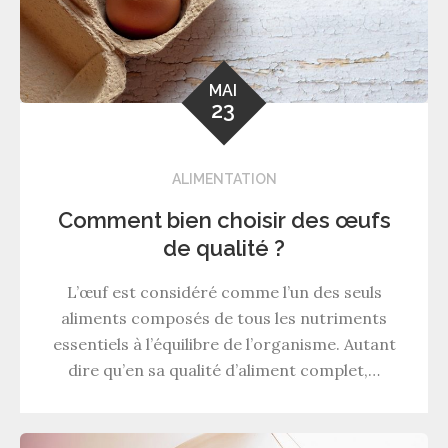
MAI
23
ALIMENTATION
Comment bien choisir des œufs
de qualité ?
L’œuf est considéré comme l’un des seuls
aliments composés de tous les nutriments
essentiels à l’équilibre de l’organisme. Autant
dire qu’en sa qualité d’aliment complet,…