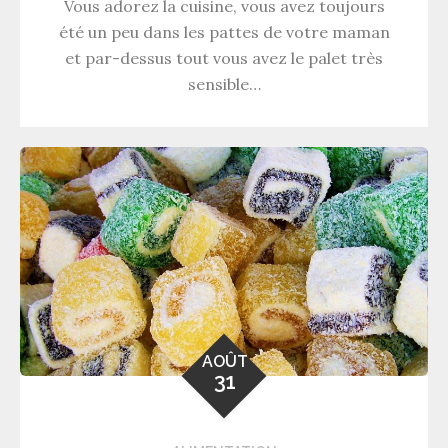
Vous adorez la cuisine, vous avez toujours
été un peu dans les pattes de votre maman
et par-dessus tout vous avez le palet très
sensible…
AOÛT
31