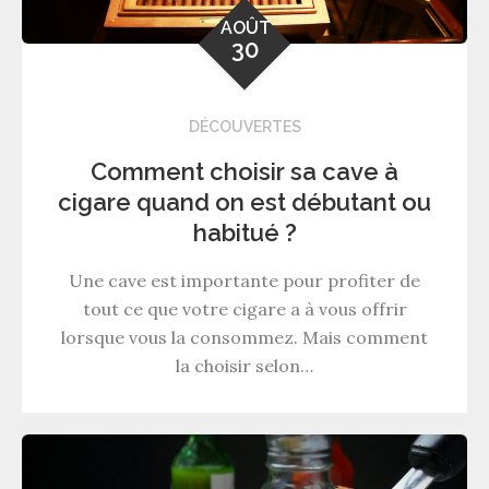
AOÛT
30
DÉCOUVERTES
Comment choisir sa cave à
cigare quand on est débutant ou
habitué ?
Une cave est importante pour profiter de
tout ce que votre cigare a à vous offrir
lorsque vous la consommez. Mais comment
la choisir selon…