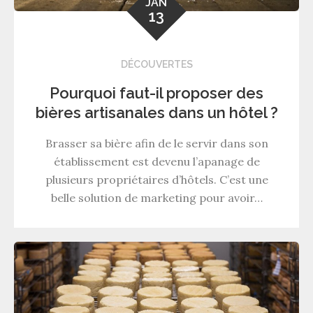
JAN
13
DÉCOUVERTES
Pourquoi faut-il proposer des
bières artisanales dans un hôtel ?
Brasser sa bière afin de le servir dans son
établissement est devenu l’apanage de
plusieurs propriétaires d’hôtels. C’est une
belle solution de marketing pour avoir…