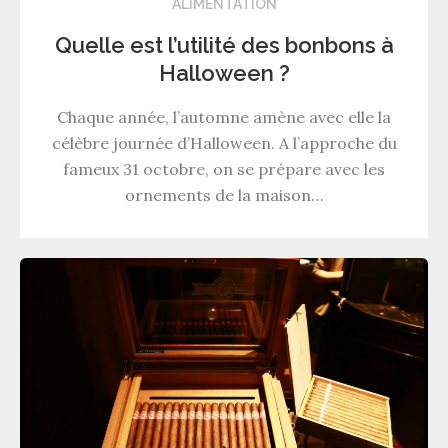
ALIMENTATION
Quelle est l’utilité des bonbons à
Halloween ?
Chaque année, l’automne amène avec elle la
célèbre journée d’Halloween. A l’approche du
fameux 31 octobre, on se prépare avec les
ornements de la maison…