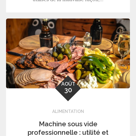
AOÛT
30
ALIMENTATION
Machine sous vide
professionnelle : utilité et