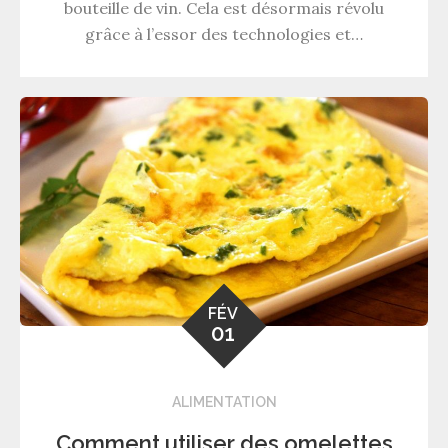
bouteille de vin. Cela est désormais révolu
grâce à l’essor des technologies et…
FÉV
01
ALIMENTATION
Comment utiliser des omelettes